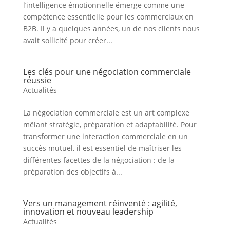
l’intelligence émotionnelle émerge comme une
compétence essentielle pour les commerciaux en
B2B. Il y a quelques années, un de nos clients nous
avait sollicité pour créer...
Les clés pour une négociation commerciale
réussie
Actualités
La négociation commerciale est un art complexe
mêlant stratégie, préparation et adaptabilité. Pour
transformer une interaction commerciale en un
succès mutuel, il est essentiel de maîtriser les
différentes facettes de la négociation : de la
préparation des objectifs à...
Vers un management réinventé : agilité,
innovation et nouveau leadership
Actualités