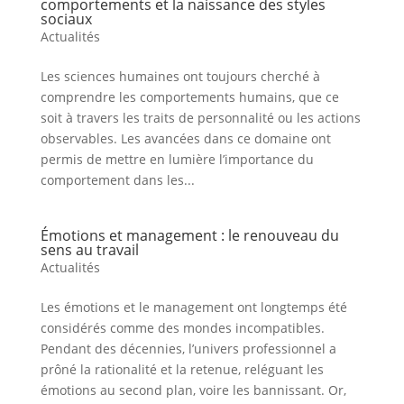
comportements et la naissance des styles
sociaux
Actualités
Les sciences humaines ont toujours cherché à
comprendre les comportements humains, que ce
soit à travers les traits de personnalité ou les actions
observables. Les avancées dans ce domaine ont
permis de mettre en lumière l’importance du
comportement dans les...
Émotions et management : le renouveau du
sens au travail
Actualités
Les émotions et le management ont longtemps été
considérés comme des mondes incompatibles.
Pendant des décennies, l’univers professionnel a
prôné la rationalité et la retenue, reléguant les
émotions au second plan, voire les bannissant. Or,