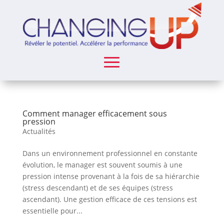
Comment manager efficacement sous
pression
Actualités
Dans un environnement professionnel en constante
évolution, le manager est souvent soumis à une
pression intense provenant à la fois de sa hiérarchie
(stress descendant) et de ses équipes (stress
ascendant). Une gestion efficace de ces tensions est
essentielle pour...