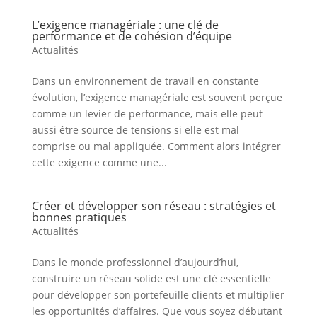
L’exigence managériale : une clé de
performance et de cohésion d’équipe
Actualités
Dans un environnement de travail en constante
évolution, l’exigence managériale est souvent perçue
comme un levier de performance, mais elle peut
aussi être source de tensions si elle est mal
comprise ou mal appliquée. Comment alors intégrer
cette exigence comme une...
Créer et développer son réseau : stratégies et
bonnes pratiques
Actualités
Dans le monde professionnel d’aujourd’hui,
construire un réseau solide est une clé essentielle
pour développer son portefeuille clients et multiplier
les opportunités d’affaires. Que vous soyez débutant