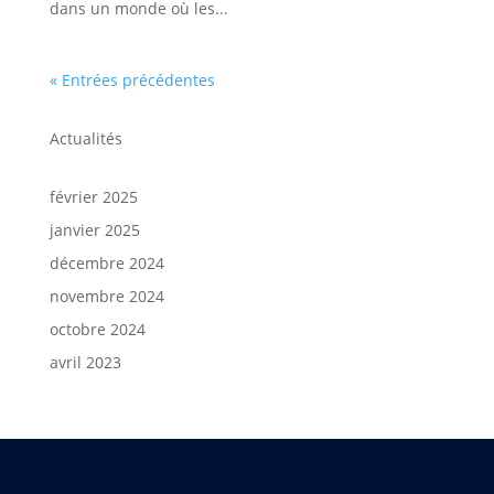
dans un monde où les...
« Entrées précédentes
Actualités
février 2025
janvier 2025
décembre 2024
novembre 2024
octobre 2024
avril 2023