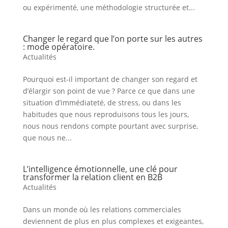
ou expérimenté, une méthodologie structurée et...
Changer le regard que l’on porte sur les autres
: mode opératoire.
Actualités
Pourquoi est-il important de changer son regard et
d’élargir son point de vue ? Parce ce que dans une
situation d’immédiateté, de stress, ou dans les
habitudes que nous reproduisons tous les jours,
nous nous rendons compte pourtant avec surprise,
que nous ne...
L’intelligence émotionnelle, une clé pour
transformer la relation client en B2B
Actualités
Dans un monde où les relations commerciales
deviennent de plus en plus complexes et exigeantes,