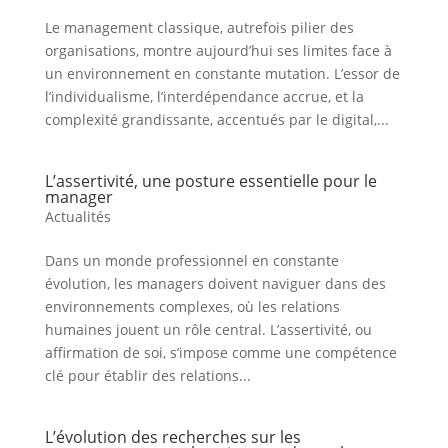
Le management classique, autrefois pilier des
organisations, montre aujourd’hui ses limites face à
un environnement en constante mutation. L’essor de
l’individualisme, l’interdépendance accrue, et la
complexité grandissante, accentués par le digital,...
L’assertivité, une posture essentielle pour le
manager
Actualités
Dans un monde professionnel en constante
évolution, les managers doivent naviguer dans des
environnements complexes, où les relations
humaines jouent un rôle central. L’assertivité, ou
affirmation de soi, s’impose comme une compétence
clé pour établir des relations...
L’évolution des recherches sur les