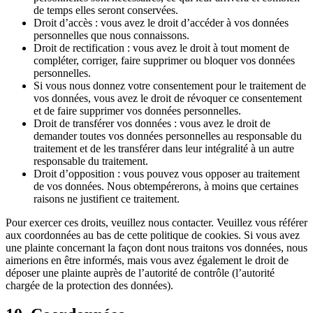
de temps elles seront conservées.
Droit d’accès : vous avez le droit d’accéder à vos données
personnelles que nous connaissons.
Droit de rectification : vous avez le droit à tout moment de
compléter, corriger, faire supprimer ou bloquer vos données
personnelles.
Si vous nous donnez votre consentement pour le traitement de
vos données, vous avez le droit de révoquer ce consentement
et de faire supprimer vos données personnelles.
Droit de transférer vos données : vous avez le droit de
demander toutes vos données personnelles au responsable du
traitement et de les transférer dans leur intégralité à un autre
responsable du traitement.
Droit d’opposition : vous pouvez vous opposer au traitement
de vos données. Nous obtempérerons, à moins que certaines
raisons ne justifient ce traitement.
Pour exercer ces droits, veuillez nous contacter. Veuillez vous référer
aux coordonnées au bas de cette politique de cookies. Si vous avez
une plainte concernant la façon dont nous traitons vos données, nous
aimerions en être informés, mais vous avez également le droit de
déposer une plainte auprès de l’autorité de contrôle (l’autorité
chargée de la protection des données).