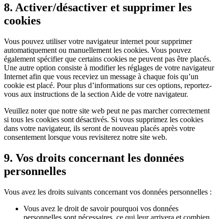
8. Activer/désactiver et supprimer les
cookies
Vous pouvez utiliser votre navigateur internet pour supprimer
automatiquement ou manuellement les cookies. Vous pouvez
également spécifier que certains cookies ne peuvent pas être placés.
Une autre option consiste à modifier les réglages de votre navigateur
Internet afin que vous receviez un message à chaque fois qu’un
cookie est placé. Pour plus d’informations sur ces options, reportez-
vous aux instructions de la section Aide de votre navigateur.
Veuillez noter que notre site web peut ne pas marcher correctement
si tous les cookies sont désactivés. Si vous supprimez les cookies
dans votre navigateur, ils seront de nouveau placés après votre
consentement lorsque vous revisiterez notre site web.
9. Vos droits concernant les données
personnelles
Vous avez les droits suivants concernant vos données personnelles :
Vous avez le droit de savoir pourquoi vos données
personnelles sont nécessaires, ce qui leur arrivera et combien