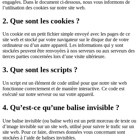
engagées. Dans le document ci-dessous, nous vous informons de
l’utilisation des cookies sur notre site web.
2. Que sont les cookies ?
Un cookie est un petit fichier simple envoyé avec les pages de ce
site web et stocké par votre navigateur sur le disque dur de votre
ordinateur ou d’un autre appareil. Les informations qui y sont
stockées peuvent être renvoyées à nos serveurs ou aux serveurs des
tierces parties concernées lors d’une visite ultérieure.
3. Que sont les scripts ?
Un script est un élément de code utilisé pour que notre site web
fonctionne correctement et de manière interactive. Ce code est
exécuté sur notre serveur ou sur votre appareil.
4. Qu’est-ce qu’une balise invisible ?
Une balise invisible (ou balise web) est un petit morceau de texte ou
d’image invisible sur un site web, utilisé pour suivre le trafic sur un
site web. Pour ce faire, diverses données vous concernant sont
stockées à l’aide de balises invisibles.