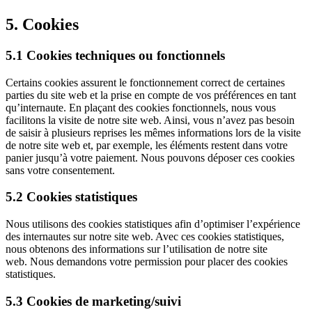
5. Cookies
5.1 Cookies techniques ou fonctionnels
Certains cookies assurent le fonctionnement correct de certaines
parties du site web et la prise en compte de vos préférences en tant
qu’internaute. En plaçant des cookies fonctionnels, nous vous
facilitons la visite de notre site web. Ainsi, vous n’avez pas besoin
de saisir à plusieurs reprises les mêmes informations lors de la visite
de notre site web et, par exemple, les éléments restent dans votre
panier jusqu’à votre paiement. Nous pouvons déposer ces cookies
sans votre consentement.
5.2 Cookies statistiques
Nous utilisons des cookies statistiques afin d’optimiser l’expérience
des internautes sur notre site web. Avec ces cookies statistiques,
nous obtenons des informations sur l’utilisation de notre site
web. Nous demandons votre permission pour placer des cookies
statistiques.
5.3 Cookies de marketing/suivi