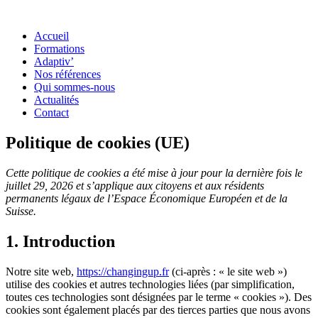
Accueil
Formations
Adaptiv’
Nos références
Qui sommes-nous
Actualités
Contact
Politique de cookies (UE)
Cette politique de cookies a été mise à jour pour la dernière fois le
juillet 29, 2026 et s’applique aux citoyens et aux résidents
permanents légaux de l’Espace Économique Européen et de la
Suisse.
1. Introduction
Notre site web,
https://changingup.fr
(ci-après : « le site web »)
utilise des cookies et autres technologies liées (par simplification,
toutes ces technologies sont désignées par le terme « cookies »). Des
cookies sont également placés par des tierces parties que nous avons