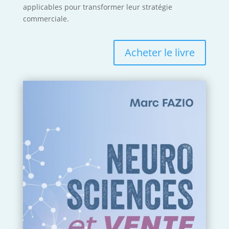
applicables pour transformer leur stratégie
commerciale.
Acheter le livre