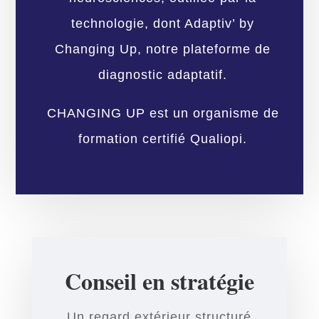
technologie, dont Adaptiv’ by
Changing Up, notre plateforme de
diagnostic adaptatif.
CHANGING UP est un organisme de
formation certifié Qualiopi.
Conseil en stratégie
Un regard extérieur structuré