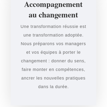
Accompagnement
au changement
Une transformation réussie est
une transformation adoptée.
Nous préparons vos managers
et vos équipes à porter le
changement : donner du sens,
faire monter en compétences,
ancrer les nouvelles pratiques
dans la durée.