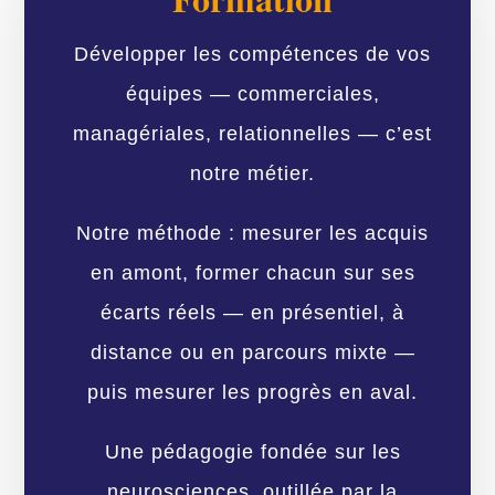
Développer les compétences de vos
équipes — commerciales,
managériales, relationnelles — c’est
notre métier.
Notre méthode : mesurer les acquis
en amont, former chacun sur ses
écarts réels — en présentiel, à
distance ou en parcours mixte —
puis mesurer les progrès en aval.
Une pédagogie fondée sur les
neurosciences, outillée par la