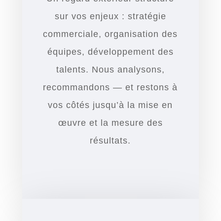
sur vos enjeux : stratégie
commerciale, organisation des
équipes, développement des
talents. Nous analysons,
recommandons — et restons à
vos côtés jusqu’à la mise en
œuvre et la mesure des
résultats.