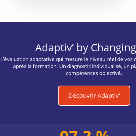
Adaptiv’ by Changin
L’évaluation adaptative qui mesure le niveau réel de vos
après la formation. Un diagnostic individualisé, un 
compétences objectivé.
Découvrir Adaptiv'