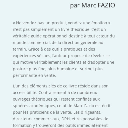
par Marc FAZIO
« Ne vendez pas un produit, vendez une émotion »
n’est pas simplement un livre théorique, c’est un
véritable guide opérationnel destiné à tout acteur du
monde commercial, de la direction générale au
terrain. Grâce à des outils pratiques et des
expériences vécues, l’auteur propose de révéler ce
qui motive véritablement les clients et d’adopter une
posture plus fine, plus humaine et surtout plus
performante en vente.
L’un des éléments clés de ce livre réside dans son
accessibilité. Contrairement à de nombreux
ouvrages théoriques qui restent confinés aux
sphères académiques, celui de Marc Fazio est écrit
pour les praticiens de la vente. Les dirigeants,
directeurs commerciaux, DRH, et responsables de
formation y trouveront des outils immédiatement