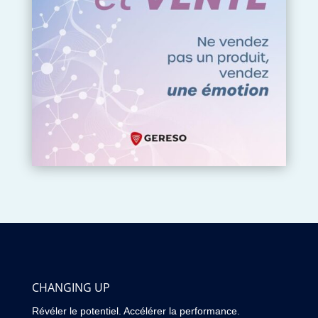
CHANGING UP
Révéler le potentiel. Accélérer la performance.