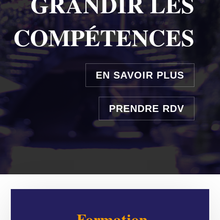
GRANDIR LES
COMPÉTENCES
EN SAVOIR PLUS
PRENDRE RDV
Formation