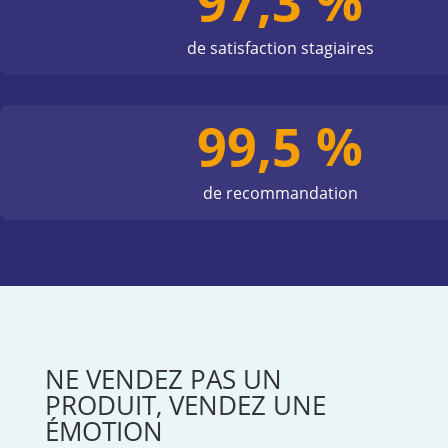
97,3 %
de satisfaction stagiaires
99,5 %
de recommandation
NE VENDEZ PAS UN
PRODUIT, VENDEZ UNE
ÉMOTION