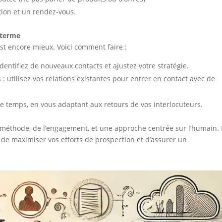
tion et un rendez-vous.
 terme
est encore mieux. Voici comment faire :
dentifiez de nouveaux contacts et ajustez votre stratégie.
utilisez vos relations existantes pour entrer en contact avec de
 le temps, en vous adaptant aux retours de vos interlocuteurs.
 méthode, de l’engagement, et une approche centrée sur l’humain.
 de maximiser vos efforts de prospection et d’assurer un