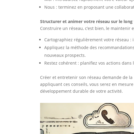
Nous : terminez en proposant une collabora
Structurer et animer votre réseau sur le long
Construire un réseau, c’est bien, le maintenir 
Cartographiez régulièrement votre réseau : i
Appliquez la méthode des recommandations : 
nouveaux prospects.
Restez cohérent : planifiez vos actions dans
Créer et entretenir son réseau demande de la
appliquant ces conseils, vous serez en mesure
développement durable de votre activité.