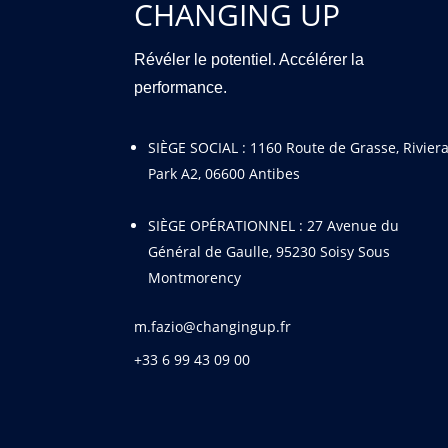
CHANGING UP
Révéler le potentiel. Accélérer la
performance.
SIÈGE SOCIAL :
1160 Route de Grasse, Rivier
Park A2, 06600 Antibes
SIÈGE OPÉRATIONNEL : 27 Avenue du
Général de Gaulle, 95230 Soisy Sous
Montmorency
m.fazio@changingup.fr
+33 6 99 43 09 00