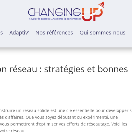
ns
Adaptiv’
Nos références
Qui sommes-nous
n réseau : stratégies et bonnes
nstruire un réseau solide est une clé essentielle pour développer 
nités d’affaires. Que vous soyez débutant ou expérimenté, une
vous permettront d’optimiser vos efforts de réseautage. Voici les
votre réseau.