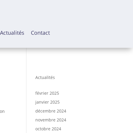
Actualités
Contact
Actualités
février 2025
janvier 2025
décembre 2024
son
novembre 2024
octobre 2024