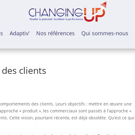
ns
Adaptiv’
Nos références
Qui sommes-nous
 des clients
omportements des clients. Leurs objectifs : mettre en œuvre une
approche « produit », les commerciaux sont passés à l’approche «
nts. Cette vision, pourtant récente, est déjà obsolète. Qu’est ce qui 