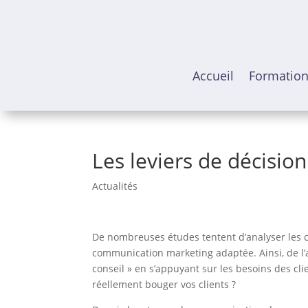
Accueil
Formatio
Les leviers de décision
Actualités
De nombreuses études tentent d’analyser les c
communication marketing adaptée. Ainsi, de l’
conseil » en s’appuyant sur les besoins des clie
réellement bouger vos clients ?