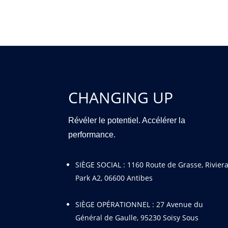
CHANGING UP
Révéler le potentiel. Accélérer la
performance.
SIÈGE SOCIAL :
1160 Route de Grasse, Rivier
Park A2, 06600 Antibes
SIÈGE OPÉRATIONNEL : 27 Avenue du
Général de Gaulle, 95230 Soisy Sous