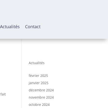
Actualités
Contact
Actualités
février 2025
janvier 2025
décembre 2024
fait
novembre 2024
octobre 2024